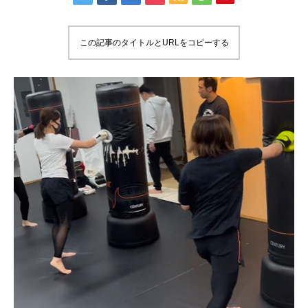
この記事のタイトルとURLをコピーする