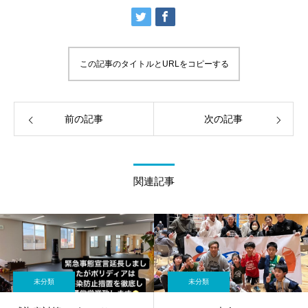
この記事のタイトルとURLをコピーする
前の記事
次の記事
関連記事
未分類
未分類