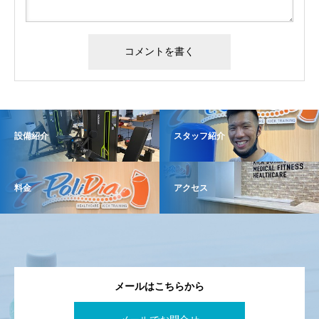
設備紹介
スタッフ紹介
料金
アクセス
メールはこちらから