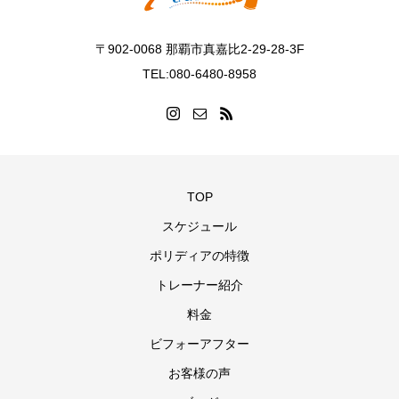
〒902-0068 那覇市真嘉比2-29-28-3F
TEL:080-6480-8958
TOP
スケジュール
ポリディアの特徴
トレーナー紹介
料金
ビフォーアフター
お客様の声