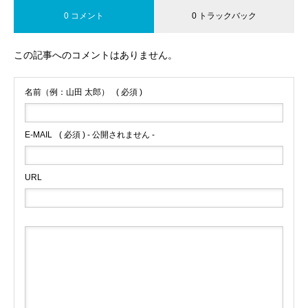
0 コメント
0 トラックバック
この記事へのコメントはありません。
名前（例：山田 太郎）
( 必須 )
E-MAIL
( 必須 ) - 公開されません -
URL