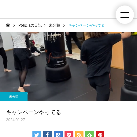
PoliDiaの日記
未分類
キャンペーンやってる
未分類
キャンペーンやってる
2024.01.27