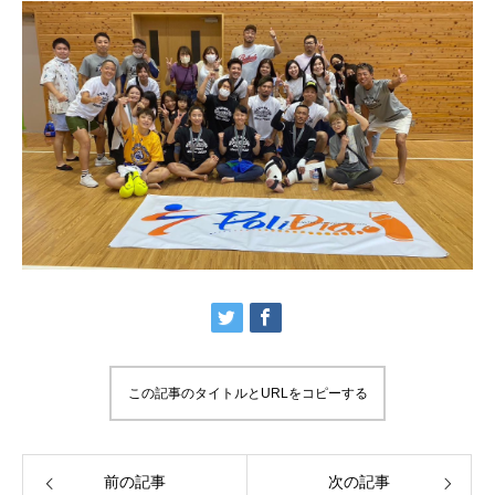
この記事のタイトルとURLをコピーする
前の記事
次の記事