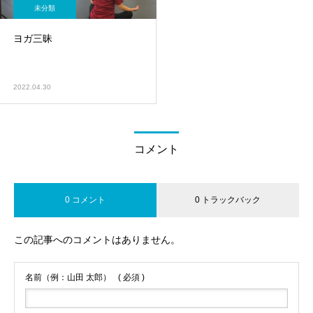
未分類
ヨガ三昧
2022.04.30
コメント
0 コメント
0 トラックバック
この記事へのコメントはありません。
名前（例：山田 太郎）
( 必須 )