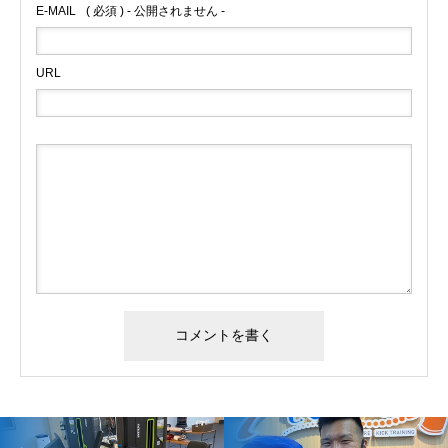
E-MAIL
( 必須 ) - 公開されません -
URL