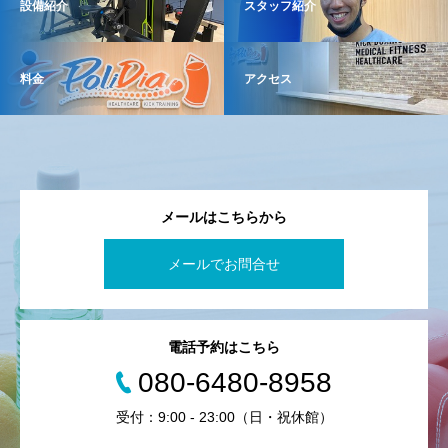
設備紹介
スタッフ紹介
料金
アクセス
メールはこちらから
メールでお問合せ
電話予約はこちら
080-6480-8958
受付：9:00 - 23:00（日・祝休館）