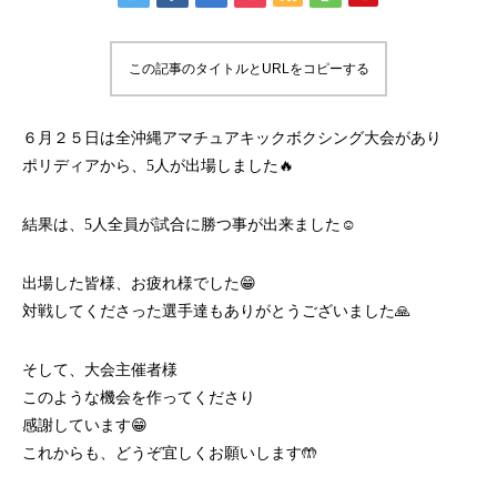
この記事のタイトルとURLをコピーする
６月２５日は全沖縄アマチュアキックボクシング大会があり
ポリディアから、5人が出場しました🔥
結果は、5人全員が試合に勝つ事が出来ました☺️
出場した皆様、お疲れ様でした😁
対戦してくださった選手達もありがとうございました🙏
そして、大会主催者様
このような機会を作ってくださり
感謝しています😁
これからも、どうぞ宜しくお願いします🤲