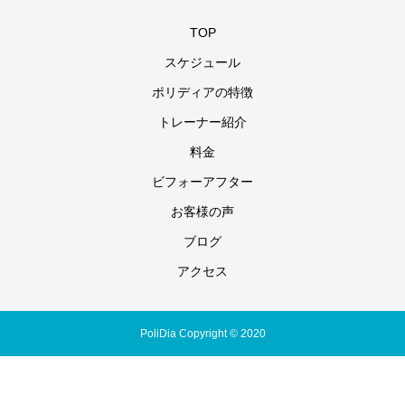
TOP
スケジュール
ポリディアの特徴
トレーナー紹介
料金
ビフォーアフター
お客様の声
ブログ
アクセス
PoliDia Copyright © 2020
電話
メール
アクセス