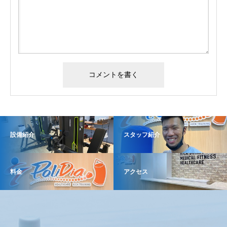
設備紹介
スタッフ紹介
料金
アクセス