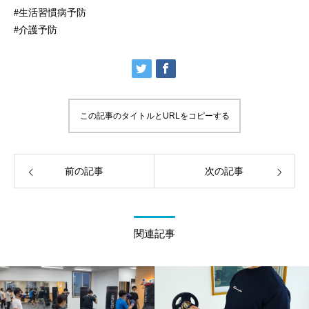
#生活習慣病予防
#介護予防
この記事のタイトルとURLをコピーする
前の記事
次の記事
関連記事