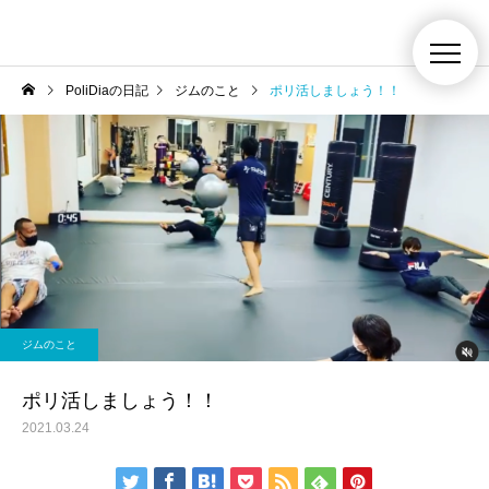
PoliDiaの日記
ジムのこと
ポリ活しましょう！！
ジムのこと
ポリ活しましょう！！
2021.03.24