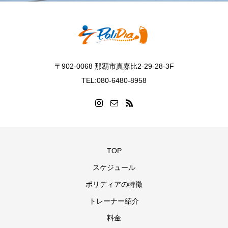
〒902-0068 那覇市真嘉比2-29-28-3F
TEL:080-6480-8958
TOP
スケジュール
ポリディアの特徴
トレーナー紹介
料金