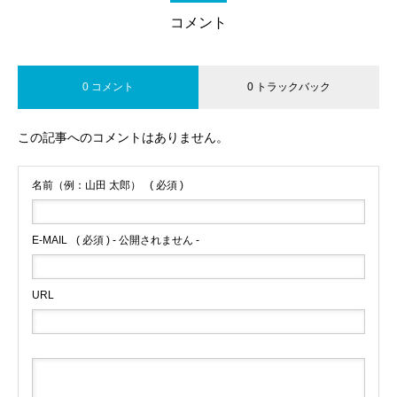
コメント
0 コメント
0 トラックバック
この記事へのコメントはありません。
名前（例：山田 太郎）
( 必須 )
E-MAIL
( 必須 ) - 公開されません -
URL